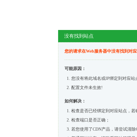
没有找到站点
您的请求在Web服务器中没有找到对
可能原因：
您没有将此域名或IP绑定到对应站
配置文件未生效!
如何解决：
检查是否已经绑定到对应站点，若
检查端口是否正确；
若您使用了CDN产品，请尝试清除