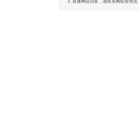
普通网站访客，请联系网站管理员